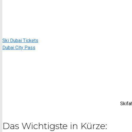
Ski Dubai Tickets
Dubai City Pass
Skifa
Das Wichtigste in Kürze: