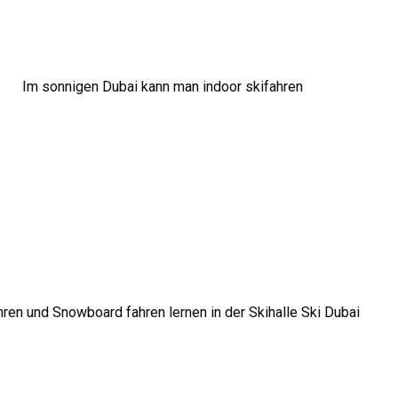
Im sonnigen Dubai kann man indoor skifahren
hren und Snowboard fahren lernen in der Skihalle Ski Dubai