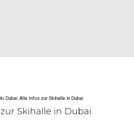
lle in Dubai
ki Dubai: Alle Infos zur Skihalle in Dubai
zur Skihalle in Dubai