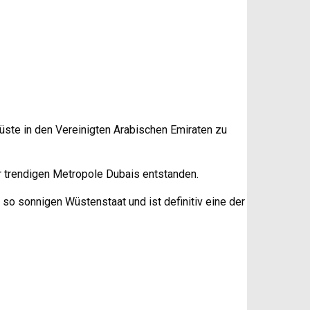
 Wüste in den Vereinigten Arabischen Emiraten zu
er trendigen Metropole Dubais entstanden.
so sonnigen Wüstenstaat und ist definitiv eine der