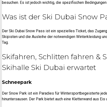
besuchen. Es ist jedoch wichtig, die spezifischen Bedingungen
Was ist der Ski Dubai Snow P
Der Ski Dubai Snow Pass ist ein spezielles Ticket, das Zugang 
Skipisten und die Ausleihe der notwendigen Winterkleidung und
Tag.
Skifahren, Schlitten fahren &
Skihalle Ski Dubai erwartet
Schneepark
Der Snow Park ist ein Paradies für Wintersportbegeisterte jede
hinuntersausen. Der Park bietet auch eine Kletterwand aus Eis