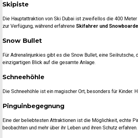
Skipiste
Die Hauptattraktion von Ski Dubai ist zweifellos die 400 Meter 
zur Verfügung, während erfahrene
Skifahrer und Snowboarde
Snow Bullet
Für Adrenalinjunkies gibt es die Snow Bullet, eine Seilrutsche
einzigartigen Blick auf die gesamte Anlage.
Schneehöhle
Die Schneehöhle ist ein magischer Ort, besonders für Kinder. 
Pinguinbegegnung
Eine der beliebtesten Attraktionen ist die Möglichkeit, echte
beobachten und mehr über ihr Leben und ihren Schutz erfahren.