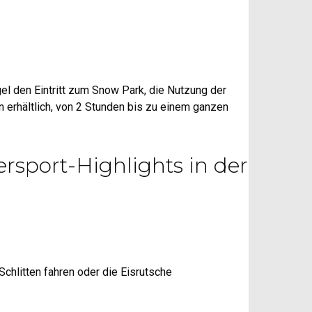
el den Eintritt zum Snow Park, die Nutzung der
 erhältlich, von 2 Stunden bis zu einem ganzen
rsport-Highlights in der
Schlitten fahren oder die Eisrutsche