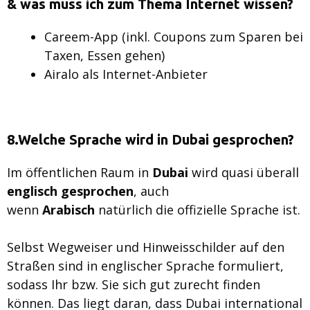
& was muss ich zum Thema Internet wissen?
Careem-App (inkl. Coupons zum Sparen bei
Taxen, Essen gehen)
Airalo als Internet-Anbieter
8.Welche Sprache wird in Dubai gesprochen?
Im öffentlichen Raum in
Dubai
wird quasi überall
englisch
gesprochen
, auch
wenn
Arabisch
natürlich die offizielle Sprache ist.
Selbst Wegweiser und Hinweisschilder auf den
Straßen sind in englischer Sprache formuliert,
sodass Ihr bzw. Sie sich gut zurecht finden
können. Das liegt daran, dass Dubai international