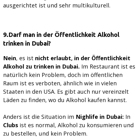
ausgerichtet ist und sehr multikulturell.
9.Darf man in der Öffentlichkeit Alkohol
trinken in Dubai?
Nein
, es ist
nicht erlaubt, in der Öffentlichkeit
Alkohol zu trinken in Dubai.
Im Restaurant ist es
natürlich kein Problem, doch im öffentlichen
Raum ist es verboten, ähnlich wie in vielen
Staaten in den USA. Es gibt auch nur vereinzelt
Läden zu finden, wo du Alkohol kaufen kannst.
Anders ist die Situation im
Nighlife in Dubai:
In
Clubs
ist es normal, Alkohol zu konsumieren und
zu bestellen, und kein Problem.