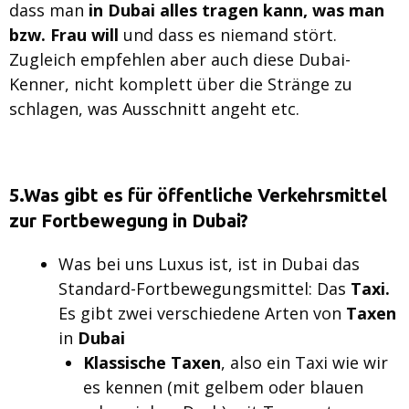
dass man
in Dubai alles tragen kann, was man
bzw. Frau will
und dass es niemand stört.
Zugleich empfehlen aber auch diese Dubai-
Kenner, nicht komplett über die Stränge zu
schlagen, was Ausschnitt angeht etc.
5.Was gibt es für öffentliche Verkehrsmittel
zur Fortbewegung in Dubai?
Was bei uns Luxus ist, ist in Dubai das
Standard-Fortbewegungsmittel: Das
Taxi.
Es gibt zwei verschiedene Arten von
Taxen
in
Dubai
Klassische Taxen
, also ein Taxi wie wir
es kennen (mit gelbem oder blauen