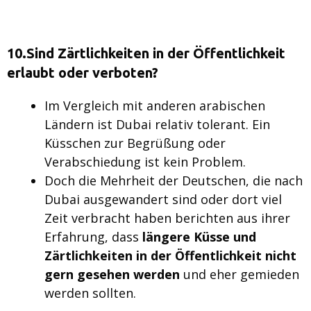
10.Sind Zärtlichkeiten in der Öffentlichkeit
erlaubt oder verboten?
Im Vergleich mit anderen arabischen
Ländern ist Dubai relativ tolerant. Ein
Küsschen zur Begrüßung oder
Verabschiedung ist kein Problem.
Doch die Mehrheit der Deutschen, die nach
Dubai ausgewandert sind oder dort viel
Zeit verbracht haben berichten aus ihrer
Erfahrung, dass
längere Küsse und
Zärtlichkeiten in der Öffentlichkeit nicht
gern gesehen werden
und eher gemieden
werden sollten.