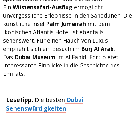
Ein
Wüstensafari-Ausflug
ermöglicht
unvergessliche Erlebnisse in den Sanddünen. Die
künstliche Insel
Palm Jumeirah
mit dem
ikonischen Atlantis Hotel ist ebenfalls
sehenswert. Für einen Hauch von Luxus
empfiehlt sich ein Besuch im
Burj Al Arab
.
Das
Dubai Museum
im Al Fahidi Fort bietet
interessante Einblicke in die Geschichte des
Emirats.
Lesetipp:
Die besten
Dubai
Sehenswürdigkeiten