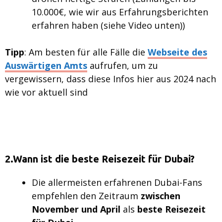
10.000€, wie wir aus Erfahrungsberichten
erfahren haben (siehe Video unten))
Tipp
: Am besten für alle Fälle die
Webseite des
Auswärtigen Amts
aufrufen, um zu
vergewissern, dass diese Infos hier aus 2024 nach
wie vor aktuell sind
2.Wann ist die beste Reisezeit für Dubai?
Die allermeisten erfahrenen Dubai-Fans
empfehlen den Zeitraum
zwischen
November und April
als
beste Reisezeit