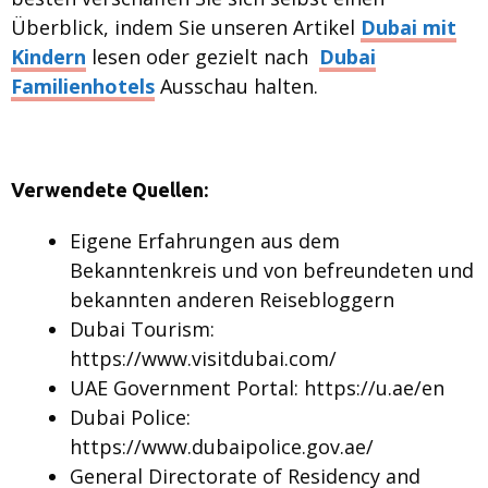
Überblick, indem Sie unseren Artikel
Dubai mit
Kindern
lesen oder gezielt nach
Dubai
Familienhotels
Ausschau halten.
Verwendete Quellen:
Eigene Erfahrungen aus dem
Bekanntenkreis und von befreundeten und
bekannten anderen Reisebloggern
Dubai Tourism:
https://www.visitdubai.com/
UAE Government Portal: https://u.ae/en
Dubai Police:
https://www.dubaipolice.gov.ae/
General Directorate of Residency and