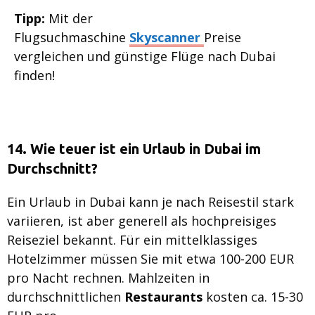
Tipp:
Mit der
Flugsuchmaschine
Skyscanner
Preise
vergleichen und günstige Flüge nach Dubai
finden!
14. Wie teuer ist ein Urlaub in Dubai im
Durchschnitt?
Ein Urlaub in Dubai kann je nach Reisestil stark
variieren, ist aber generell als hochpreisiges
Reiseziel bekannt. Für ein mittelklassiges
Hotelzimmer müssen Sie mit etwa 100-200 EUR
pro Nacht rechnen. Mahlzeiten in
durchschnittlichen
Restaurants
kosten ca. 15-30