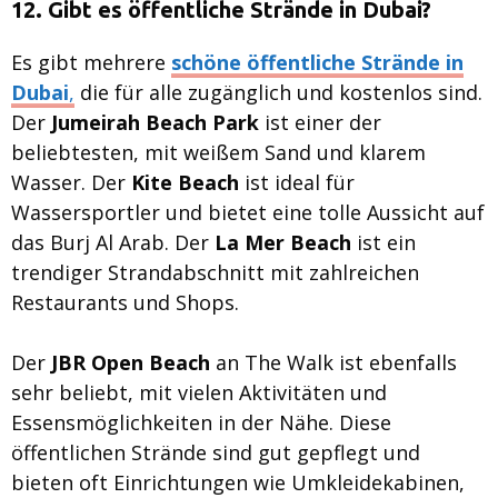
12. Gibt es öffentliche Strände in Dubai?
Es gibt mehrere
schöne öffentliche Strände in
Dubai
,
die für alle zugänglich und kostenlos sind.
Der
Jumeirah Beach Park
ist einer der
beliebtesten, mit weißem Sand und klarem
Wasser. Der
Kite Beach
ist ideal für
Wassersportler und bietet eine tolle Aussicht auf
das Burj Al Arab. Der
La Mer Beach
ist ein
trendiger Strandabschnitt mit zahlreichen
Restaurants und Shops.
Der
JBR Open Beach
an The Walk ist ebenfalls
sehr beliebt, mit vielen Aktivitäten und
Essensmöglichkeiten in der Nähe. Diese
öffentlichen Strände sind gut gepflegt und
bieten oft Einrichtungen wie Umkleidekabinen,