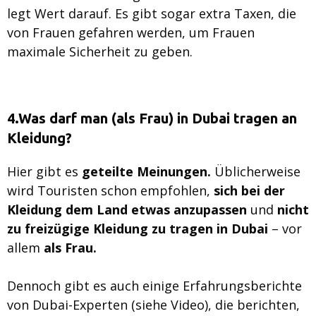
legt Wert darauf. Es gibt sogar extra Taxen, die
von Frauen gefahren werden, um Frauen
maximale Sicherheit zu geben.
4.Was darf man (als Frau) in Dubai tragen an
Kleidung?
Hier gibt es
geteilte Meinungen.
Üblicherweise
wird Touristen schon empfohlen,
sich bei der
Kleidung dem Land etwas anzupassen
und
nicht
zu freizügige Kleidung zu tragen in Dubai
– vor
allem
als Frau.
Dennoch gibt es auch einige Erfahrungsberichte
von Dubai-Experten (siehe Video), die berichten,