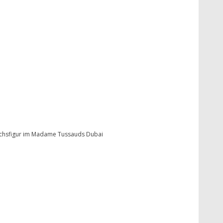
hsfigur im Madame Tussauds Dubai