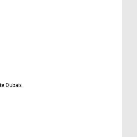
ste Dubais.