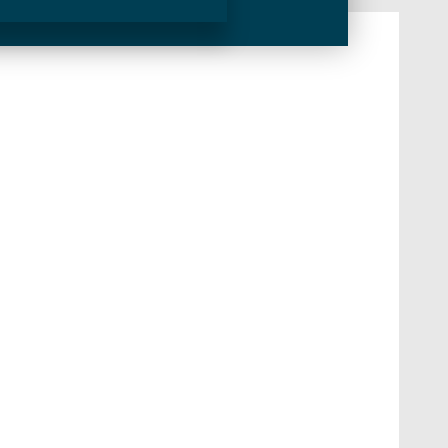
, Highlights