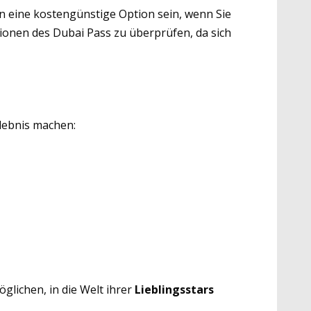
n eine kostengünstige Option sein, wenn Sie
sionen des Dubai Pass zu überprüfen, da sich
rlebnis machen:
öglichen, in die Welt ihrer
Lieblingsstars