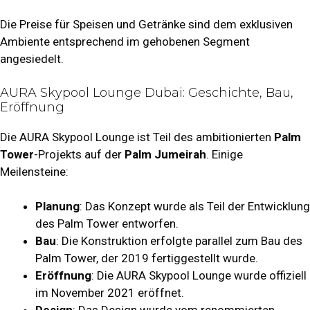
Die Preise für Speisen und Getränke sind dem exklusiven
Ambiente entsprechend im gehobenen Segment
angesiedelt.
AURA Skypool Lounge Dubai: Geschichte, Bau,
Eröffnung
Die AURA Skypool Lounge ist Teil des ambitionierten
Palm
Tower
-Projekts auf der
Palm Jumeirah
. Einige
Meilensteine:
Planung
: Das Konzept wurde als Teil der Entwicklung
des Palm Tower entworfen.
Bau
: Die Konstruktion erfolgte parallel zum Bau des
Palm Tower, der 2019 fertiggestellt wurde.
Eröffnung
: Die AURA Skypool Lounge wurde offiziell
im November 2021 eröffnet.