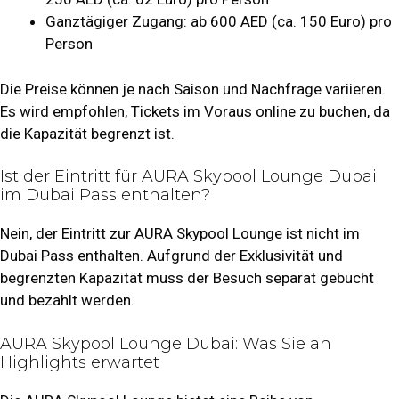
Ganztägiger Zugang: ab 600 AED (ca. 150 Euro) pro
Person
Die Preise können je nach Saison und Nachfrage variieren.
Es wird empfohlen, Tickets im Voraus online zu buchen, da
die Kapazität begrenzt ist.
Ist der Eintritt für AURA Skypool Lounge Dubai
im Dubai Pass enthalten?
Nein, der Eintritt zur AURA Skypool Lounge ist nicht im
Dubai Pass enthalten. Aufgrund der Exklusivität und
begrenzten Kapazität muss der Besuch separat gebucht
und bezahlt werden.
AURA Skypool Lounge Dubai: Was Sie an
Highlights erwartet