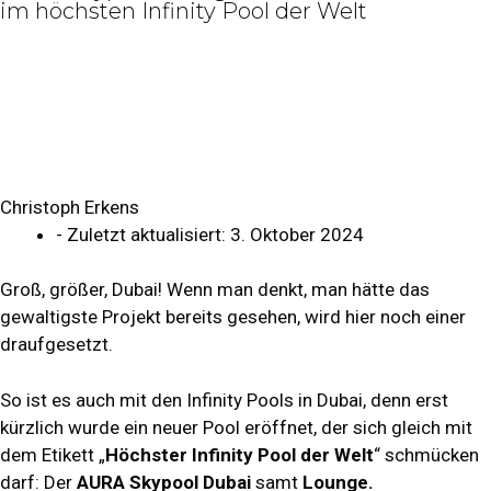
im höchsten Infinity Pool der Welt
Christoph Erkens
- Zuletzt aktualisiert:
3. Oktober 2024
Groß, größer, Dubai! Wenn man denkt, man hätte das
gewaltigste Projekt bereits gesehen, wird hier noch einer
draufgesetzt.
So ist es auch mit den Infinity Pools in Dubai, denn erst
kürzlich wurde ein neuer Pool eröffnet, der sich gleich mit
dem Etikett „
Höchster Infinity Pool der Welt
“ schmücken
darf: Der
AURA Skypool Dubai
samt
Lounge.