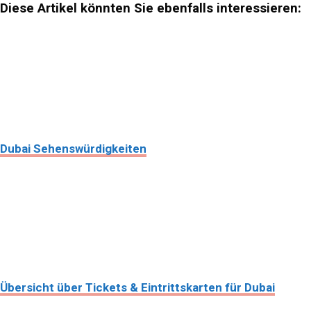
Diese Artikel könnten Sie ebenfalls interessieren:
Dubai Sehenswürdigkeiten
Übersicht über Tickets & Eintrittskarten für Dubai