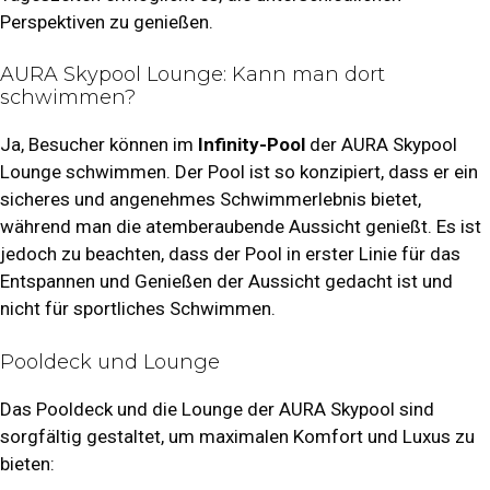
Perspektiven zu genießen.
AURA Skypool Lounge: Kann man dort
schwimmen?
Ja, Besucher können im
Infinity-Pool
der AURA Skypool
Lounge schwimmen. Der Pool ist so konzipiert, dass er ein
sicheres und angenehmes Schwimmerlebnis bietet,
während man die atemberaubende Aussicht genießt. Es ist
jedoch zu beachten, dass der Pool in erster Linie für das
Entspannen und Genießen der Aussicht gedacht ist und
nicht für sportliches Schwimmen.
Pooldeck und Lounge
Das Pooldeck und die Lounge der AURA Skypool sind
sorgfältig gestaltet, um maximalen Komfort und Luxus zu
bieten: