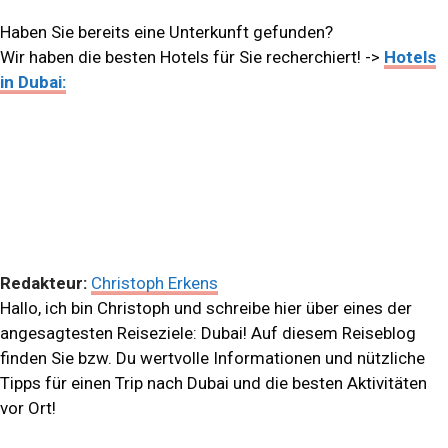
Haben Sie bereits eine Unterkunft gefunden?
Wir haben die besten Hotels für Sie recherchiert! ->
Hotels
in Dubai:
Redakteur:
Christoph Erkens
Hallo, ich bin Christoph und schreibe hier über eines der
angesagtesten Reiseziele: Dubai! Auf diesem Reiseblog
finden Sie bzw. Du wertvolle Informationen und nützliche
Tipps für einen Trip nach Dubai und die besten Aktivitäten
vor Ort!