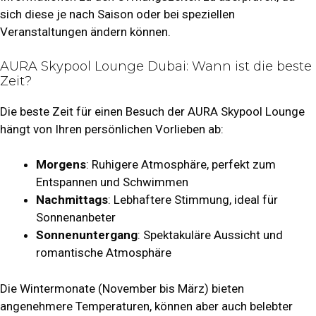
sich diese je nach Saison oder bei speziellen
Veranstaltungen ändern können.
AURA Skypool Lounge Dubai: Wann ist die beste
Zeit?
Die beste Zeit für einen Besuch der AURA Skypool Lounge
hängt von Ihren persönlichen Vorlieben ab:
Morgens
: Ruhigere Atmosphäre, perfekt zum
Entspannen und Schwimmen
Nachmittags
: Lebhaftere Stimmung, ideal für
Sonnenanbeter
Sonnenuntergang
: Spektakuläre Aussicht und
romantische Atmosphäre
Die Wintermonate (November bis März) bieten
angenehmere Temperaturen, können aber auch belebter