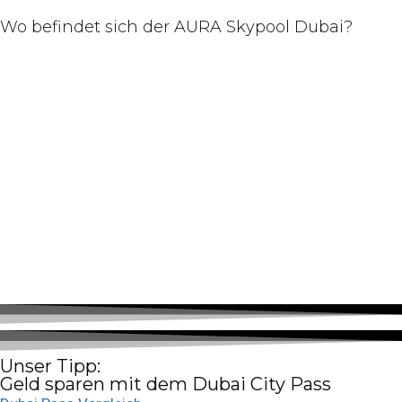
Wo befindet sich der AURA Skypool Dubai?
Unser Tipp:
Geld sparen mit dem Dubai City Pass