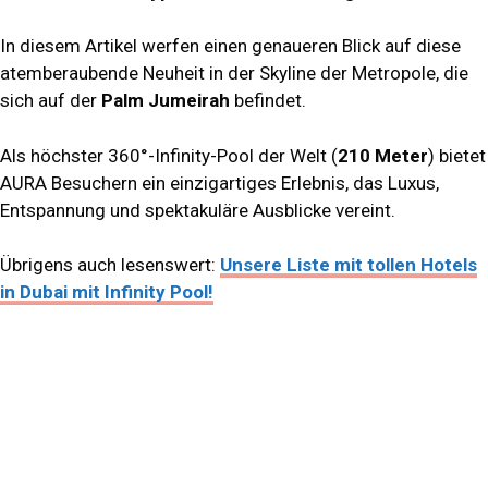
In diesem Artikel werfen einen genaueren Blick auf diese
atemberaubende Neuheit in der Skyline der Metropole, die
sich auf der
Palm Jumeirah
befindet.
Als höchster 360°-Infinity-Pool der Welt (
210 Meter
) bietet
AURA Besuchern ein einzigartiges Erlebnis, das Luxus,
Entspannung und spektakuläre Ausblicke vereint.
Übrigens auch lesenswert:
Unsere Liste mit tollen Hotels
in Dubai mit Infinity Pool!