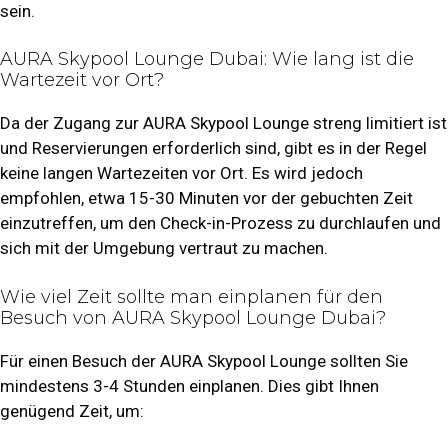
sein.
AURA Skypool Lounge Dubai: Wie lang ist die
Wartezeit vor Ort?
Da der Zugang zur AURA Skypool Lounge streng limitiert ist
und Reservierungen erforderlich sind, gibt es in der Regel
keine langen Wartezeiten vor Ort. Es wird jedoch
empfohlen, etwa 15-30 Minuten vor der gebuchten Zeit
einzutreffen, um den Check-in-Prozess zu durchlaufen und
sich mit der Umgebung vertraut zu machen.
Wie viel Zeit sollte man einplanen für den
Besuch von AURA Skypool Lounge Dubai?
Für einen Besuch der AURA Skypool Lounge sollten Sie
mindestens 3-4 Stunden einplanen. Dies gibt Ihnen
genügend Zeit, um: