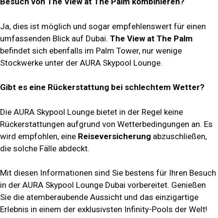
Besuch von The View at The Palm kombinieren?
Ja, dies ist möglich und sogar empfehlenswert für einen
umfassenden Blick auf Dubai.
The View at The Palm
befindet sich ebenfalls im Palm Tower, nur wenige
Stockwerke unter der AURA Skypool Lounge.
Gibt es eine Rückerstattung bei schlechtem Wetter?
Die AURA Skypool Lounge bietet in der Regel keine
Rückerstattungen aufgrund von Wetterbedingungen an. Es
wird empfohlen, eine
Reiseversicherung
abzuschließen,
die solche Fälle abdeckt.
Mit diesen Informationen sind Sie bestens für Ihren Besuch
in der AURA Skypool Lounge Dubai vorbereitet. Genießen
Sie die atemberaubende Aussicht und das einzigartige
Erlebnis in einem der exklusivsten Infinity-Pools der Welt!