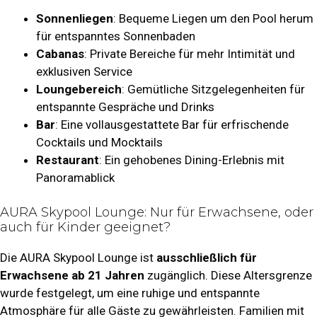
Sonnenliegen
: Bequeme Liegen um den Pool herum
für entspanntes Sonnenbaden
Cabanas
: Private Bereiche für mehr Intimität und
exklusiven Service
Loungebereich
: Gemütliche Sitzgelegenheiten für
entspannte Gespräche und Drinks
Bar
: Eine vollausgestattete Bar für erfrischende
Cocktails und Mocktails
Restaurant
: Ein gehobenes Dining-Erlebnis mit
Panoramablick
AURA Skypool Lounge: Nur für Erwachsene, oder
auch für Kinder geeignet?
Die AURA Skypool Lounge ist
ausschließlich für
Erwachsene ab 21 Jahren
zugänglich. Diese Altersgrenze
wurde festgelegt, um eine ruhige und entspannte
Atmosphäre für alle Gäste zu gewährleisten. Familien mit