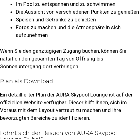
Im Pool zu entspannen und zu schwimmen
Die Aussicht von verschiedenen Punkten zu genießen
Speisen und Getränke zu genießen
Fotos zu machen und die Atmosphäre in sich
aufzunehmen
Wenn Sie den ganztägigen Zugang buchen, können Sie
natürlich den gesamten Tag von Öffnung bis
Sonnenuntergang dort verbringen.
Plan als Download
Ein detaillierter Plan der AURA Skypool Lounge ist auf der
offiziellen Website verfügbar. Dieser hilft Ihnen, sich im
Voraus mit dem Layout vertraut zu machen und Ihre
bevorzugten Bereiche zu identifizieren.
Lohnt sich der Besuch von AURA Skypool