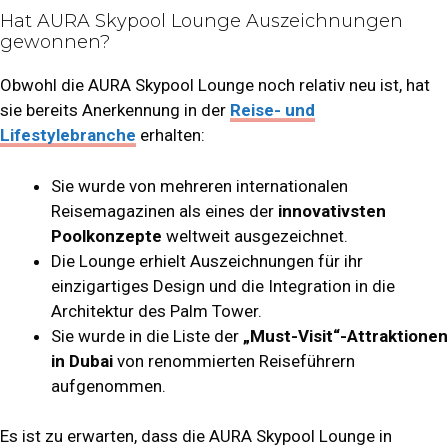
Hat AURA Skypool Lounge Auszeichnungen
gewonnen?
Obwohl die AURA Skypool Lounge noch relativ neu ist, hat
sie bereits Anerkennung in der
Reise- und
Lifestylebranche
erhalten:
Sie wurde von mehreren internationalen
Reisemagazinen als eines der
innovativsten
Poolkonzepte
weltweit ausgezeichnet.
Die Lounge erhielt Auszeichnungen für ihr
einzigartiges Design und die Integration in die
Architektur des Palm Tower.
Sie wurde in die Liste der
„Must-Visit“-Attraktionen
in Dubai
von renommierten Reiseführern
aufgenommen.
Es ist zu erwarten, dass die AURA Skypool Lounge in