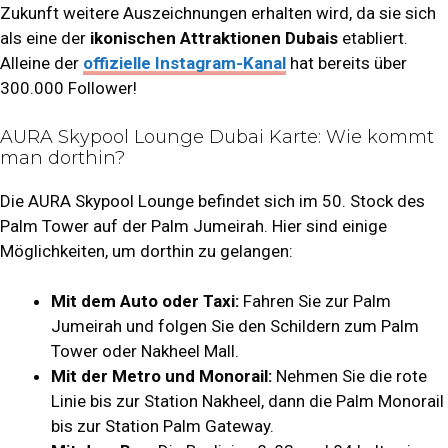
Zukunft weitere Auszeichnungen erhalten wird, da sie sich
als eine der
ikonischen Attraktionen Dubais
etabliert.
Alleine der
offizielle Instagram-Kanal
hat bereits über
300.000 Follower!
AURA Skypool Lounge Dubai Karte: Wie kommt
man dorthin?
Die AURA Skypool Lounge befindet sich im 50. Stock des
Palm Tower auf der Palm Jumeirah. Hier sind einige
Möglichkeiten, um dorthin zu gelangen:
Mit dem Auto oder Taxi:
Fahren Sie zur Palm
Jumeirah und folgen Sie den Schildern zum Palm
Tower oder Nakheel Mall.
Mit der Metro und Monorail:
Nehmen Sie die rote
Linie bis zur Station Nakheel, dann die Palm Monorail
bis zur Station Palm Gateway.