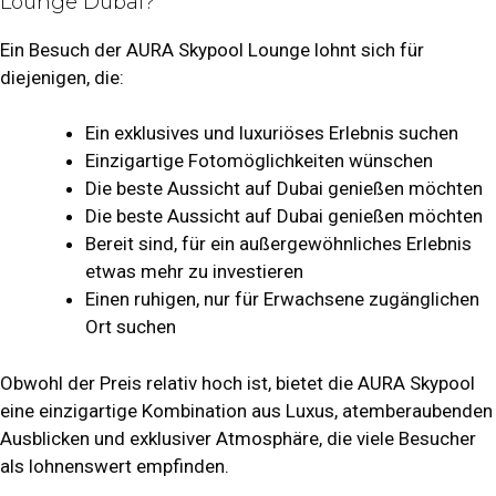
Lounge Dubai?
Ein Besuch der AURA Skypool Lounge lohnt sich für
diejenigen, die:
Ein exklusives und luxuriöses Erlebnis suchen
Einzigartige Fotomöglichkeiten wünschen
Die beste Aussicht auf Dubai genießen möchten
Die beste Aussicht auf Dubai genießen möchten
Bereit sind, für ein außergewöhnliches Erlebnis
etwas mehr zu investieren
Einen ruhigen, nur für Erwachsene zugänglichen
Ort suchen
Obwohl der Preis relativ hoch ist, bietet die AURA Skypool
eine einzigartige Kombination aus Luxus, atemberaubenden
Ausblicken und exklusiver Atmosphäre, die viele Besucher
als lohnenswert empfinden.