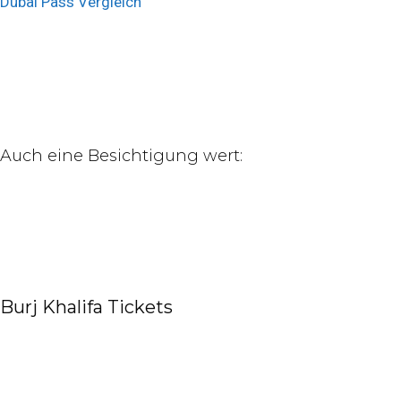
Dubai Pass Vergleich
Auch eine Besichtigung wert:
Burj Khalifa Tickets