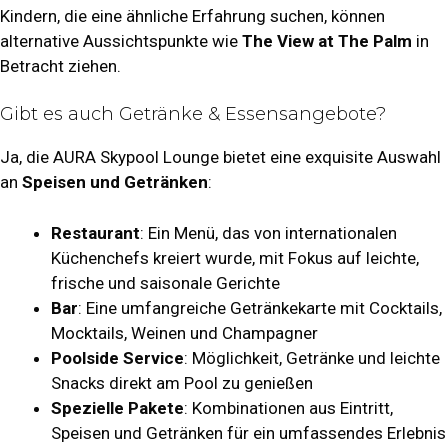
Kindern, die eine ähnliche Erfahrung suchen, können
alternative Aussichtspunkte wie
The View at The Palm
in
Betracht ziehen.
Gibt es auch Getränke & Essensangebote?
Ja, die AURA Skypool Lounge bietet eine exquisite Auswahl
an
Speisen und Getränken
:
Restaurant
: Ein Menü, das von internationalen
Küchenchefs kreiert wurde, mit Fokus auf leichte,
frische und saisonale Gerichte
Bar
: Eine umfangreiche Getränkekarte mit Cocktails,
Mocktails, Weinen und Champagner
Poolside Service
: Möglichkeit, Getränke und leichte
Snacks direkt am Pool zu genießen
Spezielle Pakete
: Kombinationen aus Eintritt,
Speisen und Getränken für ein umfassendes Erlebnis