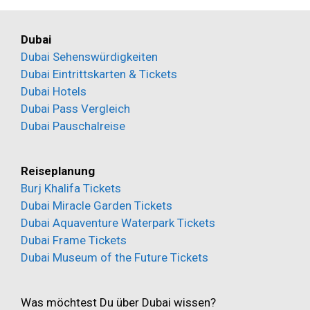
Dubai
Dubai Sehenswürdigkeiten
Dubai Eintrittskarten & Tickets
Dubai Hotels
Dubai Pass Vergleich
Dubai Pauschalreise
Reiseplanung
Burj Khalifa Tickets
Dubai Miracle Garden Tickets
Dubai Aquaventure Waterpark Tickets
Dubai Frame Tickets
Dubai Museum of the Future Tickets
Was möchtest Du über Dubai wissen?