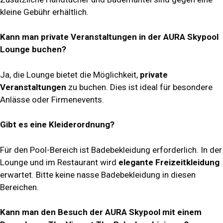
kleine Gebühr erhältlich.
Kann man private Veranstaltungen in der AURA Skypool
Lounge buchen?
Ja, die Lounge bietet die Möglichkeit,
private
Veranstaltungen
zu buchen. Dies ist ideal für besondere
Anlässe oder Firmenevents.
Gibt es eine Kleiderordnung?
Für den Pool-Bereich ist Badebekleidung erforderlich. In der
Lounge und im Restaurant wird
elegante Freizeitkleidung
erwartet. Bitte keine nasse Badebekleidung in diesen
Bereichen.
Kann man den Besuch der AURA Skypool mit einem