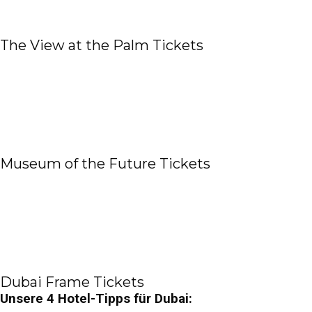
The View at the Palm Tickets
Museum of the Future Tickets
Dubai Frame Tickets
Unsere 4 Hotel-Tipps für Dubai: