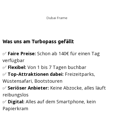
Dubai Frame
Was uns am Turbopass gefällt
✅
Faire Preise:
Schon ab 140€ für einen Tag
verfügbar
✅
Flexibel:
Von 1 bis 7 Tagen buchbar
✅
Top-Attraktionen dabei:
Freizeitparks,
Wüstensafari, Bootstouren
✅
Seriöser Anbieter:
Keine Abzocke, alles läuft
reibungslos
✅
Digital:
Alles auf dem Smartphone, kein
Papierkram