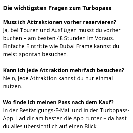
Die wichtigsten Fragen zum Turbopass
Muss ich Attraktionen vorher reservieren?
Ja, bei Touren und Ausflügen musst du vorher
buchen – am besten 48 Stunden im Voraus.
Einfache Eintritte wie Dubai Frame kannst du
meist spontan besuchen.
Kann ich jede Attraktion mehrfach besuchen?
Nein, jede Attraktion kannst du nur einmal
nutzen.
Wo finde ich meinen Pass nach dem Kauf?
In der Bestätigungs-E-Mail und in der Turbopass-
App. Lad dir am besten die App runter – da hast
du alles übersichtlich auf einen Blick.