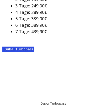
3 Tage: 249,90€
4 Tage: 289,90€
5 Tage: 339,90€
6 Tage: 389,90€
7 Tage: 439,90€
Dubai Turbopass
Dubai Turbopass