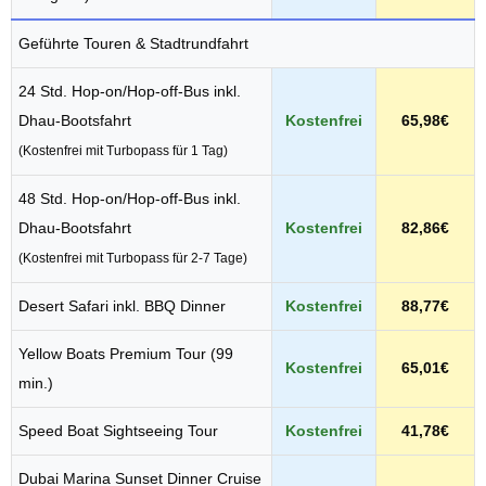
Geführte Touren & Stadtrundfahrt
24 Std. Hop-on/Hop-off-Bus inkl.
Dhau-Bootsfahrt
Kostenfrei
65,98€
(Kostenfrei mit Turbopass für 1 Tag)
48 Std. Hop-on/Hop-off-Bus inkl.
Dhau-Bootsfahrt
Kostenfrei
82,86€
(Kostenfrei mit Turbopass für 2-7 Tage)
Desert Safari inkl. BBQ Dinner
Kostenfrei
88,77€
Yellow Boats Premium Tour (99
Kostenfrei
65,01€
min.)
Speed Boat Sightseeing Tour
Kostenfrei
41,78€
Dubai Marina Sunset Dinner Cruise