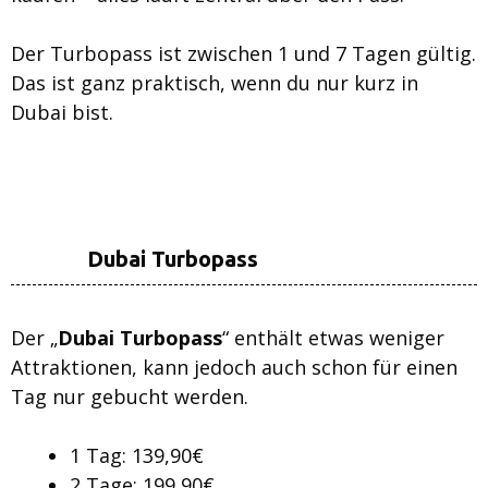
Der Turbopass ist zwischen 1 und 7 Tagen gültig.
Das ist ganz praktisch, wenn du nur kurz in
Dubai bist.
Dubai Turbopass
Der „
Dubai Turbopass
“ enthält etwas weniger
Attraktionen, kann jedoch auch schon für einen
Tag nur gebucht werden.
1 Tag: 139,90€
2 Tage: 199,90€