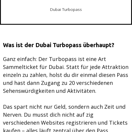
Dubai Turbopass
Was ist der Dubai Turbopass überhaupt?
Ganz einfach: Der Turbopass ist eine Art
Sammelticket für Dubai. Statt für jede Attraktion
einzeln zu zahlen, holst du dir einmal diesen Pass
und hast dann Zugang zu 20 verschiedenen
Sehenswürdigkeiten und Aktivitäten.
Das spart nicht nur Geld, sondern auch Zeit und
Nerven. Du musst dich nicht auf zig
verschiedenen Websites registrieren und Tickets
kaufen – alles läuft zentral über den Pass.