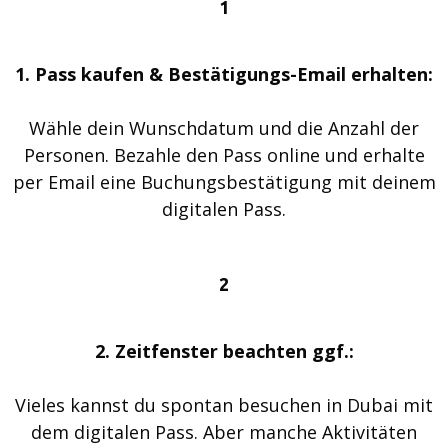
1
1. Pass kaufen & Bestätigungs-Email erhalten:
Wähle dein Wunschdatum und die Anzahl der
Personen. Bezahle den Pass online und erhalte
per Email eine Buchungsbestätigung mit deinem
digitalen Pass.
2
2. Zeitfenster beachten ggf.:
Vieles kannst du spontan besuchen in Dubai mit
dem digitalen Pass. Aber manche Aktivitäten