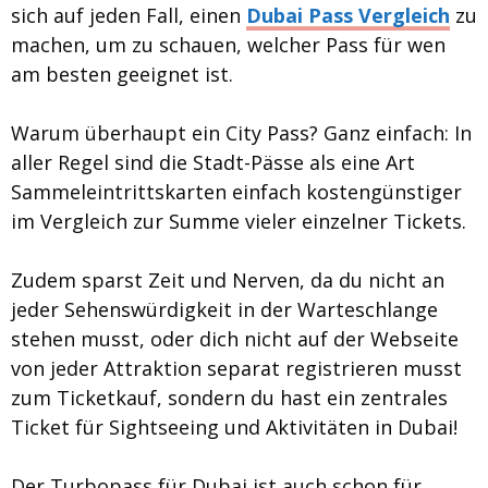
sich auf jeden Fall, einen
Dubai Pass Vergleich
zu
machen, um zu schauen, welcher Pass für wen
am besten geeignet ist.
Warum überhaupt ein City Pass? Ganz einfach: In
aller Regel sind die Stadt-Pässe als eine Art
Sammeleintrittskarten einfach kostengünstiger
im Vergleich zur Summe vieler einzelner Tickets.
Zudem sparst Zeit und Nerven, da du nicht an
jeder Sehenswürdigkeit in der Warteschlange
stehen musst, oder dich nicht auf der Webseite
von jeder Attraktion separat registrieren musst
zum Ticketkauf, sondern du hast ein zentrales
Ticket für Sightseeing und Aktivitäten in Dubai!
Der Turbopass für Dubai ist auch schon für