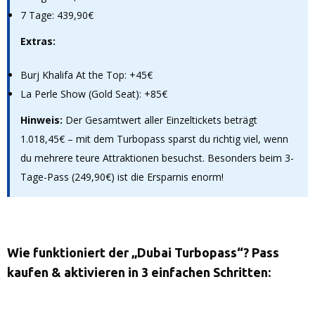
7 Tage: 439,90€
Extras:
Burj Khalifa At the Top: +45€
La Perle Show (Gold Seat): +85€
Hinweis:
Der Gesamtwert aller Einzeltickets beträgt
1.018,45€ – mit dem Turbopass sparst du richtig viel, wenn
du mehrere teure Attraktionen besuchst. Besonders beim 3-
Tage-Pass (249,90€) ist die Ersparnis enorm!
Wie funktioniert der „Dubai Turbopass“? Pass
kaufen & aktivieren in 3 einfachen Schritten: