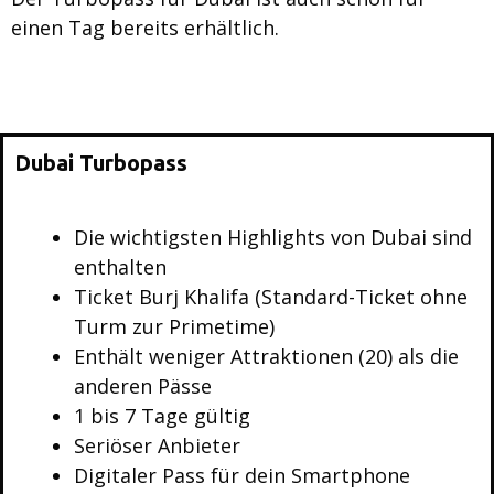
einen Tag bereits erhältlich.
Dubai Turbopass
Die wichtigsten Highlights von Dubai sind
enthalten
Ticket Burj Khalifa (Standard-Ticket ohne
Turm zur Primetime)
Enthält weniger Attraktionen (20) als die
anderen Pässe
1 bis 7 Tage gültig
Seriöser Anbieter
Digitaler Pass für dein Smartphone