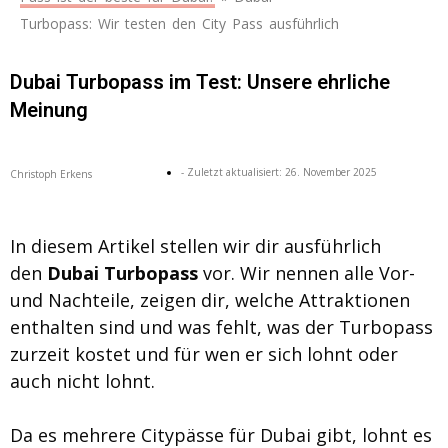
Turbopass: Wir testen den City Pass ausführlich
Dubai Turbopass im Test: Unsere ehrliche
Meinung
- Zuletzt aktualisiert:
26. November 2025
Christoph Erkens
In diesem Artikel stellen wir dir ausführlich
den
Dubai Turbopass
vor. Wir nennen alle Vor-
und Nachteile, zeigen dir, welche Attraktionen
enthalten sind und was fehlt, was der Turbopass
zurzeit kostet und für wen er sich lohnt oder
auch nicht lohnt.
Da es mehrere Citypässe für Dubai gibt, lohnt es