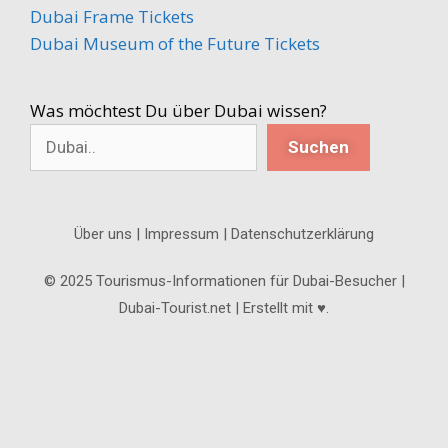
Dubai Frame Tickets
Dubai Museum of the Future Tickets
Was möchtest Du über Dubai wissen?
Suchen
Über uns |
Impressum
| Datenschutzerklärung
© 2025 Tourismus-Informationen für Dubai-Besucher |
Dubai-Tourist.net | Erstellt mit ♥.