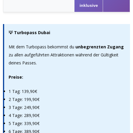
inklusive
💡 Turbopass Dubai
Mit dem Turbopass bekommst du
unbegrenzten Zugang
zu allen aufgeführten Attraktionen während der Gültigkeit
deines Passes.
Preise:
1 Tag: 139,90€
2 Tage: 199,90€
3 Tage: 249,90€
4 Tage: 289,90€
5 Tage: 339,90€
6 Tage: 389,90€