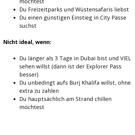
möchtest
Du Freizeitparks und Wüstensafaris liebst
Du einen günstigen Einstieg in City Pässe
suchst
Nicht ideal, wenn:
Du länger als 3 Tage in Dubai bist und VIEL
sehen willst (dann ist der Explorer Pass
besser)
Du unbedingt aufs Burj Khalifa willst, ohne
extra zu zahlen
Du hauptsächlich am Strand chillen
möchtest