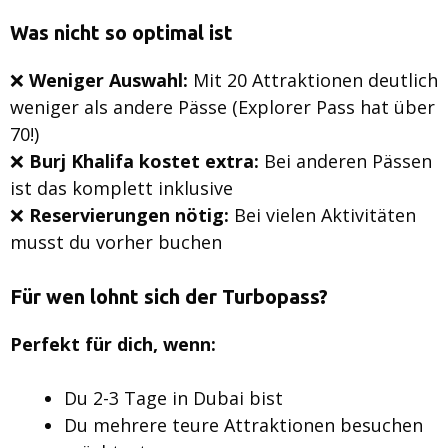
Was nicht so optimal ist
❌
Weniger Auswahl:
Mit 20 Attraktionen deutlich
weniger als andere Pässe (Explorer Pass hat über
70!)
❌
Burj Khalifa kostet extra:
Bei anderen Pässen
ist das komplett inklusive
❌
Reservierungen nötig:
Bei vielen Aktivitäten
musst du vorher buchen
Für wen lohnt sich der Turbopass?
Perfekt für dich, wenn:
Du 2-3 Tage in Dubai bist
Du mehrere teure Attraktionen besuchen