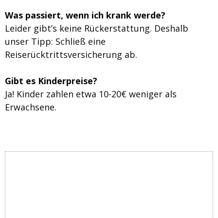
Was passiert, wenn ich krank werde?
Leider gibt’s keine Rückerstattung. Deshalb
unser Tipp: Schließ eine
Reiserücktrittsversicherung ab.
Gibt es Kinderpreise?
Ja! Kinder zahlen etwa 10-20€ weniger als
Erwachsene.