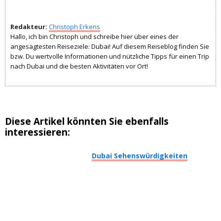
Redakteur:
Christoph Erkens
Hallo, ich bin Christoph und schreibe hier über eines der
angesagtesten Reiseziele: Dubai! Auf diesem Reiseblog finden Sie
bzw. Du wertvolle Informationen und nützliche Tipps für einen Trip
nach Dubai und die besten Aktivitäten vor Ort!
Diese Artikel könnten Sie ebenfalls
interessieren:
Dubai Sehenswürdigkeiten