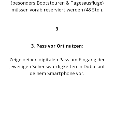
(besonders Bootstouren & Tagesausflüge)
müssen vorab reserviert werden (48 Std.).
3
3. Pass vor Ort nutzen:
Zeige deinen digitalen Pass am Eingang der
jeweiligen Sehenswürdigkeiten in Dubai auf
deinem Smartphone vor.