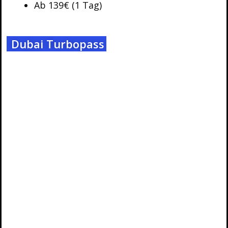
Ab 139€ (1 Tag)
Dubai Turbopass