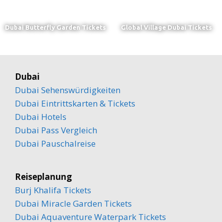
Dubai Butterfly Garden Tickets
Global Village Dubai Tickets
Dubai
Dubai Sehenswürdigkeiten
Dubai Eintrittskarten & Tickets
Dubai Hotels
Dubai Pass Vergleich
Dubai Pauschalreise
Reiseplanung
Burj Khalifa Tickets
Dubai Miracle Garden Tickets
Dubai Aquaventure Waterpark Tickets